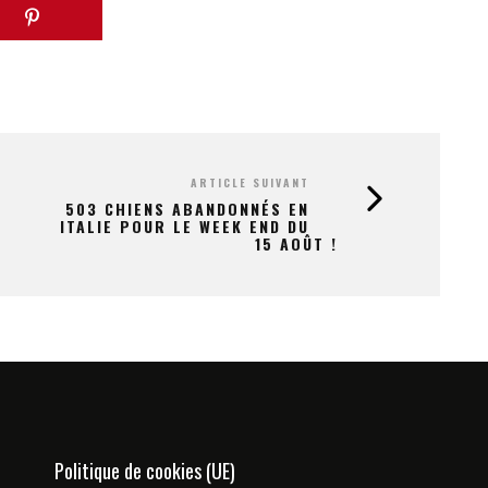
ARTICLE SUIVANT
503 CHIENS ABANDONNÉS EN
ITALIE POUR LE WEEK END DU
15 AOÛT !
Politique de cookies (UE)