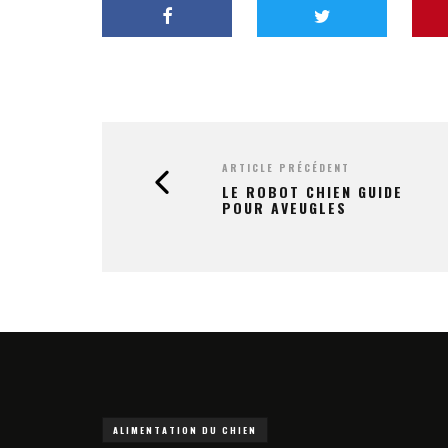
ARTICLE PRÉCÉDENT
LE ROBOT CHIEN GUIDE
POUR AVEUGLES
ALIMENTATION DU CHIEN