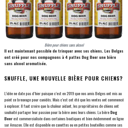
Bière pour chiens sans alcool
Il est maintenant possible de trinquer avec ses chiens. Les Belges
ont créé pour nos compagnons à 4 pattes Dog Beer une bière
sans alcool aromatisée.
SNUFFLE, UNE NOUVELLE BIÈRE POUR CHIENS?
L’idée ne date pas d’hier puisque c’est en 2019 que nos amis Belges ont mis au
point ce breuvage pour canidés. Mais c’est cet été que les ventes ont commencé
à exploser. Il faut croire que la chaleur aidant, les propriétaires de chiens ont
souhaité partager leur passion pour la bière avec leurs chiens. La bière
Dog
Beer
est commercialisée dans certaines boutiques et bien évidemment en ligne
sur Amazon. Elle est disponible en canettes ou en petites bouteilles comme ses