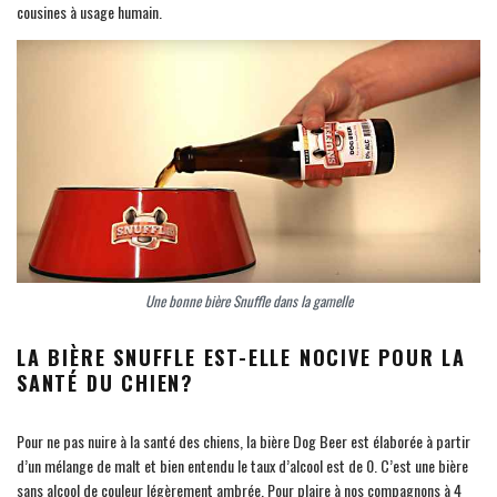
cousines à usage humain.
Une bonne bière Snuffle dans la gamelle
LA BIÈRE SNUFFLE EST-ELLE NOCIVE POUR LA
SANTÉ DU CHIEN?
Pour ne pas nuire à la santé des chiens, la bière Dog Beer est élaborée à partir
d’un mélange de malt et bien entendu le taux d’alcool est de 0. C’est une bière
sans alcool de couleur légèrement ambrée. Pour plaire à nos compagnons à 4