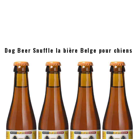
Dog Beer Snuffle la bière Belge pour chiens