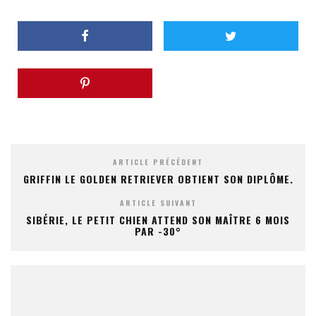
ARTICLE PRÉCÉDENT
GRIFFIN LE GOLDEN RETRIEVER OBTIENT SON DIPLÔME.
ARTICLE SUIVANT
SIBÉRIE, LE PETIT CHIEN ATTEND SON MAÎTRE 6 MOIS
PAR -30°