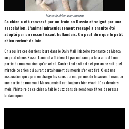
Maoca le chien sans museau
Ce chien a été renversé par un train en Russie et soigné par une
association. L’animal miraculeusement rescapé a ensuite été
adopté par un ressortissant hollandais. On peut dire que le petit
chien revient de loin.
On a pu lire ces derniers jours dans le Daily Mail l’histoire étonnante de Moaca
un petit chiens Russe. L’animal a été heurté par un train qui lui a amputé une
partie du museau ainsi qu’un orteil. Contre toute attente et par on ne sait quel
miracle ce chien qui aurait certainement du mourir s’en est tiré. C’est une
association qui a pris en charge les soins qui ont permis de le sauver. Il manque
une partie de museau à Maoca, mais il est toujours bien vivant ! Ces derniers
mois, l’histoire de ce chien a fait le buzz dans de nombreux titres de presse
britanniques.