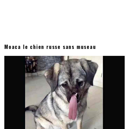
Moaca le chien russe sans museau