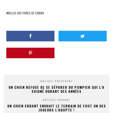
BELLES HISTOIRES DE CHIENS
ARTICLE PRÉCÉDENT
UN CHIEN REFUSE DE SE SÉPARER DU POMPIER QUI L’A
SOIGNÉ DURANT DES ANNÉES
ARTICLE SUIVANT
UN CHIEN ERRANT ENVAHIT LE TERRAIN DE FOOT UN DES
JOUEURS L’ADOPTE !