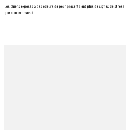
Les chiens exposés à des odeurs de peur présentaient plus de signes de stress
que ceux exposés à
...