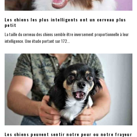
Les chiens les plus intelligents ont un cerveau plus
petit
La taille du cerveau des chiens semble être inversement proportionnelle à leur
intelligence. Une étude portant sur 172
...
Les chiens peuvent sentir notre peur ou notre frayeur