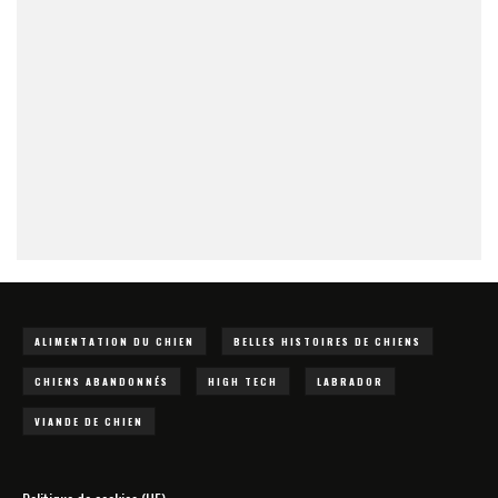
ALIMENTATION DU CHIEN
BELLES HISTOIRES DE CHIENS
CHIENS ABANDONNÉS
HIGH TECH
LABRADOR
VIANDE DE CHIEN