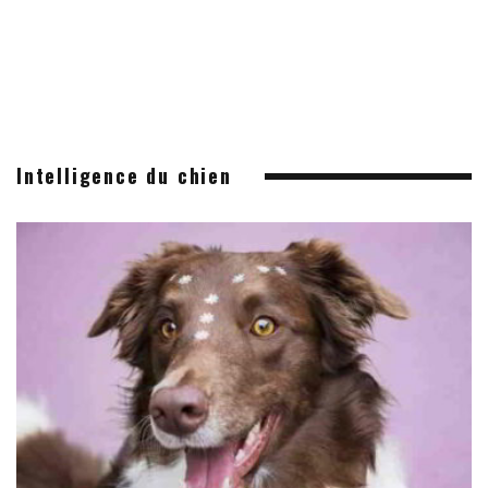
Intelligence du chien